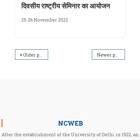
दिवसीय राष्ट्रीय सेमिनार का आयोजन
25-26 November 2022
Posts navigation
Older posts
Newer posts
NCWEB
After the establishment of the University of Delhi in 1922, an