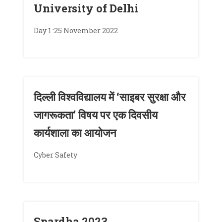
University of Delhi
Day 1 :25 November 2022
दिल्ली विश्वविद्यालय में ‘साइबर सुरक्षा और
जागरूकता’ विषय पर एक दिवसीय
कार्यशाला का आयोजन
Cyber Safety
Spardha 2023