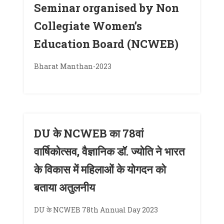
Seminar organised by Non
Collegiate Women’s
Education Board (NCWEB)
Bharat Manthan-2023
DU के NCWEB का 78वां
वार्षिकोत्सव, वैज्ञानिक डॉ. ज्योति ने भारत
के विकास में महिलाओं के योगदन को
बताया अतुलनीय
DU के NCWEB 78th Annual Day 2023