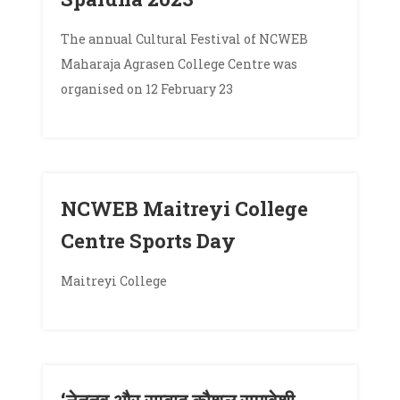
The annual Cultural Festival of NCWEB
Maharaja Agrasen College Centre was
organised on 12 February 23
NCWEB Maitreyi College
Centre Sports Day
Maitreyi College