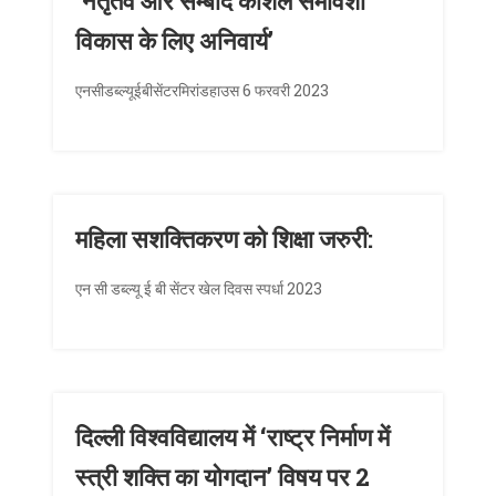
‘नेतृतव और सम्बाद कौशल समावेशी
विकास के लिए अनिवार्य’
एनसीडब्ल्यूईबीसेंटरमिरांडहाउस 6 फरवरी 2023
महिला सशक्तिकरण को शिक्षा जरुरी:
एन सी डब्ल्यू ई बी सेंटर खेल दिवस स्पर्धा 2023
दिल्ली विश्वविद्यालय में ‘राष्ट्र निर्माण में
स्त्री शक्ति का योगदान’ विषय पर 2