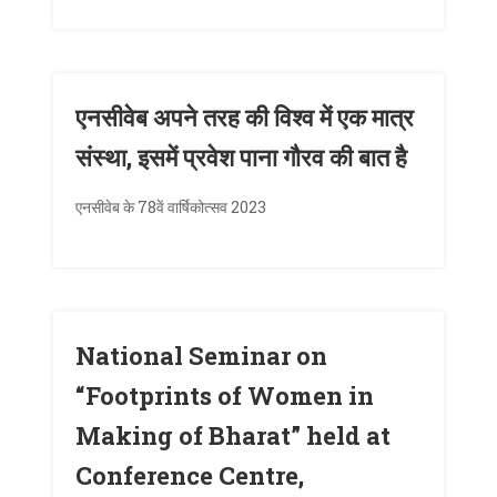
एनसीवेब अपने तरह की विश्व में एक मात्र
संस्था, इसमें प्रवेश पाना गौरव की बात है
एनसीवेब के 78वें वार्षिकोत्सव 2023
National Seminar on
“Footprints of Women in
Making of Bharat” held at
Conference Centre,