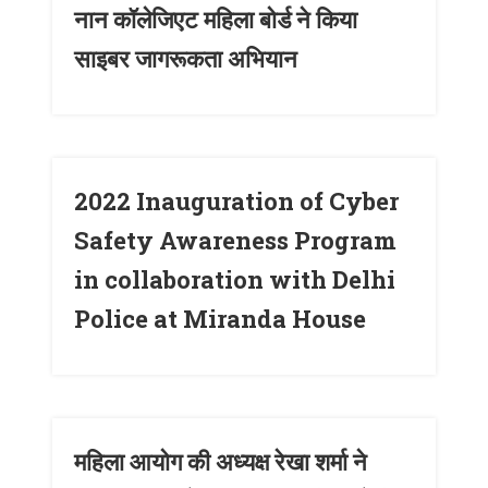
नान कॉलेजिएट महिला बोर्ड ने किया
साइबर जागरूकता अभियान
2022 Inauguration of Cyber
Safety Awareness Program
in collaboration with Delhi
Police at Miranda House
महिला आयोग की अध्यक्ष रेखा शर्मा ने