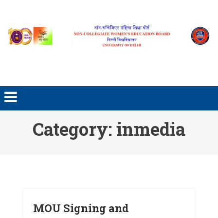
Skip to content
Category: inmedia
MOU Signing and