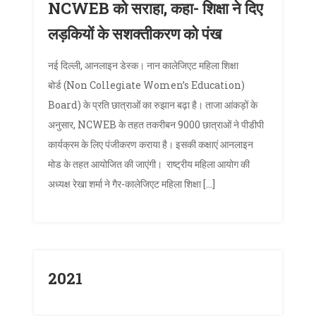
NCWEB को सराहा, कहा- शिक्षा ने दिए
लड़कियों के सशक्तीकरण को पंख
नई दिल्ली, आनलाइन डेस्क। नान कालेजिएट महिला शिक्षा
बोर्ड (Non Collegiate Women’s Education)
Board) के प्रति छात्राओं का रुझान बढ़ा है। ताजा आंकड़ों के
अनुसार, NCWEB के तहत तकरीबन 9000 छात्राओं ने पीडीपी
कार्यक्रम के लिए पंजीकरण कराया है। इसकी कक्षाएं आनलाइन
मोड के तहत आयोजित की जाएंगी। राष्ट्रीय महिला आयोग की
अध्यक्ष रेखा शर्मा ने गैर-कालेजिएट महिला शिक्षा […]
2021