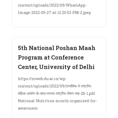
content/uploads/2022/09/WhatsApp-
Image-2022-09-27-at-12.20.52-PM-2.jpeg
5th National Poshan Maah
Program at Conference
Center, University of Delhi
https://ncweb.du.ac.in/wp-
content/uploads/2022/09/एनसीवेब-ने-राष्ट्रीय-
महिला-आयोग-के-साथ-मनाया-राष्ट्रीय-पोषण-माह-26-1.pdf
National-Nutrition-month-organized-for-
awareness