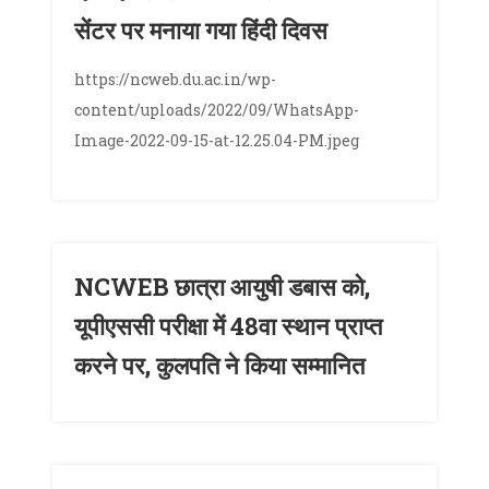
सेंटर पर मनाया गया हिंदी दिवस
https://ncweb.du.ac.in/wp-
content/uploads/2022/09/WhatsApp-
Image-2022-09-15-at-12.25.04-PM.jpeg
NCWEB छात्रा आयुषी डबास को,
यूपीएससी परीक्षा में 48वा स्थान प्राप्त
करने पर, कुलपति ने किया सम्मानित